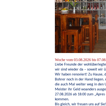
Woche vom 03.08.2026 bis 07.08
Liebe Freunde der wohlüberlegt
wir sind wieder da – soweit wir 
Wir haben renoviert! Zu Hause, d
Bohrer noch in der Hand liegen. 
die auch Mal weiter weg in den Ur
Meister ihr Geld woanders ausge
27.08.2026 ab 18:00 zum „Apre
kommen.
Bis gleich, wir freuen uns auf Sie