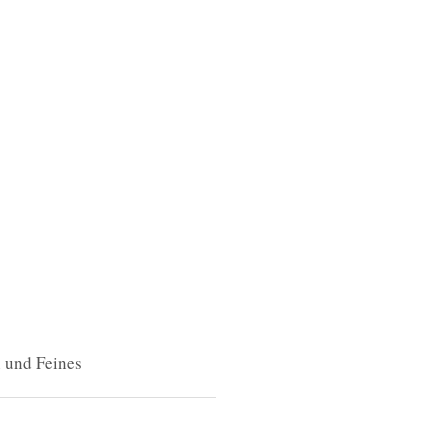
 und Feines