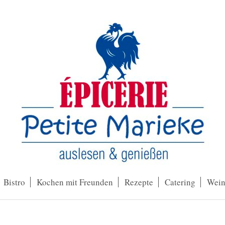
Bistro
Kochen mit Freunden
Rezepte
Catering
Wein