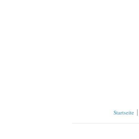
Startseite