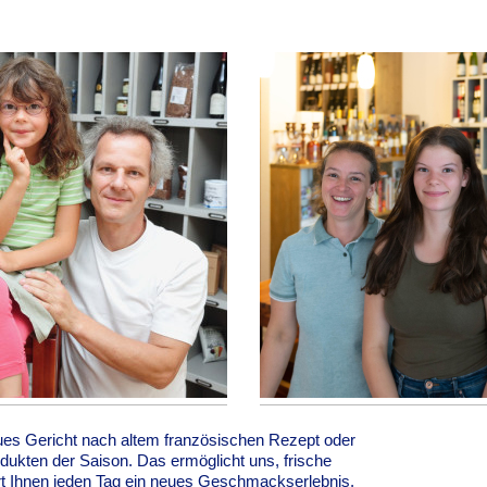
eues Gericht nach altem französischen Rezept oder
odukten der Saison. Das ermöglicht uns, frische
t Ihnen jeden Tag ein neues Geschmackserlebnis.