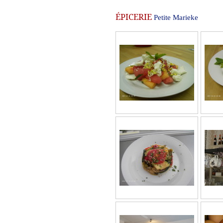
ÉPICERIE
Petite Marieke