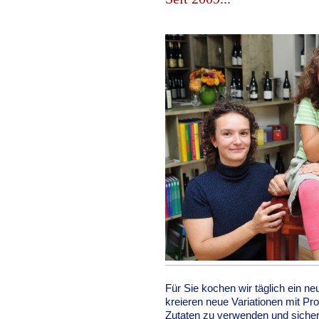
Für Sie kochen wir täglich ein n
kreieren neue Variationen mit Pr
Zutaten zu verwenden und sicher