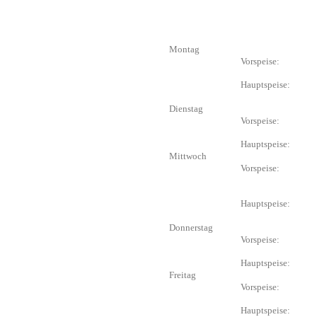
Montag
Vorspeise:
Hauptspeise:
Dienstag
Vorspeise:
Hauptspeise:
Mittwoch
Vorspeise:
Hauptspeise:
Donnerstag
Vorspeise:
Hauptspeise:
Freitag
Vorspeise:
Hauptspeise: