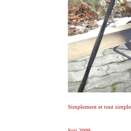
Simplement et tout simpl
Seit 2009...