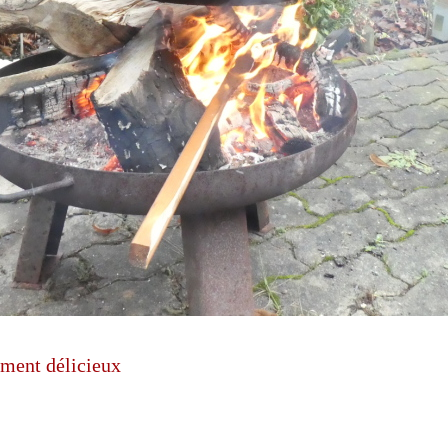
ement délicieux